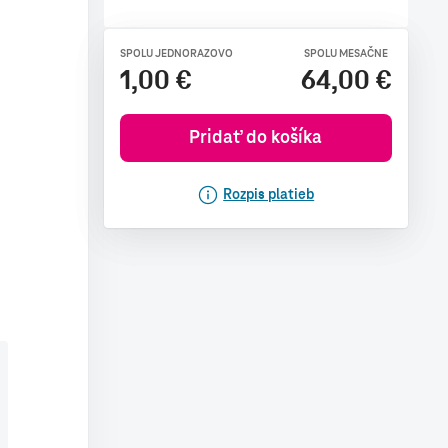
SPOLU JEDNORAZOVO
SPOLU MESAČNE
1,00 €
64,00 €
Pridať do košíka
Rozpis platieb