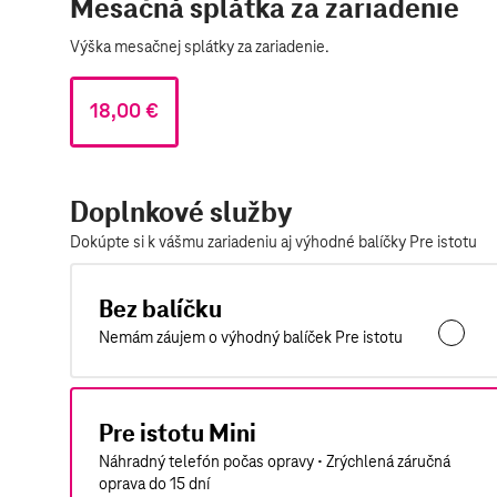
Mesačná splátka za zariadenie
Výška mesačnej splátky za zariadenie.
18,00 €
Doplnkové služby
Dokúpte si k vášmu zariadeniu aj výhodné balíčky Pre istotu
Bez balíčku
Nemám záujem o výhodný balíček Pre istotu
Pre istotu Mini
Náhradný telefón počas opravy • Zrýchlená záručná
oprava do 15 dní