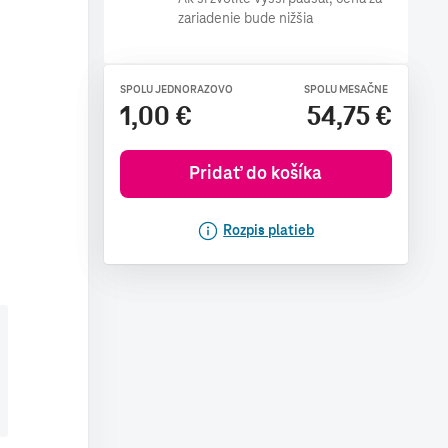
zariadenie bude nižšia
SPOLU JEDNORAZOVO
SPOLU MESAČNE
1,00 €
54,75 €
Pridať do košíka
Rozpis platieb