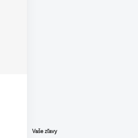
Vaše zľavy